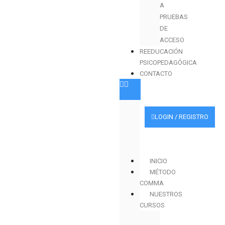
A
PRUEBAS
DE
ACCESO
REEDUCACIÓN
PSICOPEDAGÓGICA
CONTACTO
LOGIN / REGISTRO
INICIO
MÉTODO
COMMA
NUESTROS
CURSOS