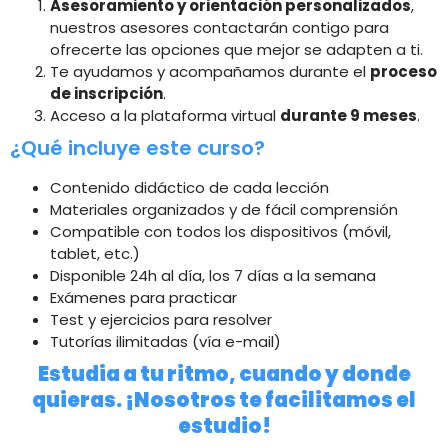
Asesoramiento y orientación personalizados
,
nuestros asesores contactarán contigo para
ofrecerte las opciones que mejor se adapten a ti.
Te ayudamos y acompañamos durante el
proceso
de inscripción
.
Acceso a la plataforma virtual
durante 9 meses
.
¿Qué incluye este curso?
Contenido didáctico de cada lección
Materiales organizados y de fácil comprensión
Compatible con todos los dispositivos (móvil,
tablet, etc.)
Disponible 24h al día, los 7 días a la semana
Exámenes para practicar
Test y ejercicios para resolver
Tutorías ilimitadas (vía e-mail)
Estudia a tu ritmo, cuando y donde
quieras. ¡Nosotros te facilitamos el
estudio!