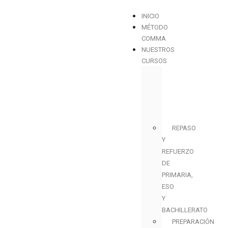
INICIO
MÉTODO
COMMA
NUESTROS
CURSOS
REPASO
Y
REFUERZO
DE
PRIMARIA,
ESO
Y
BACHILLERATO
PREPARACIÓN