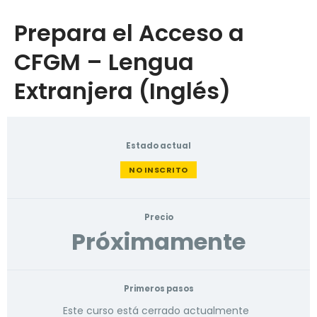
Prepara el Acceso a
CFGM – Lengua
Extranjera (Inglés)
Estado actual
NO INSCRITO
Precio
Próximamente
Primeros pasos
Este curso está cerrado actualmente