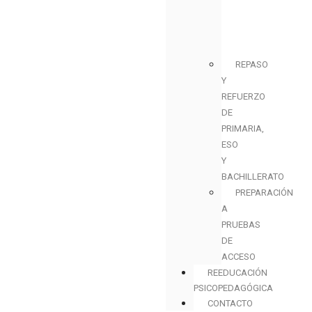
REPASO
Y
REFUERZO
DE
PRIMARIA,
ESO
Y
BACHILLERATO
PREPARACIÓN
A
PRUEBAS
DE
ACCESO
REEDUCACIÓN
PSICOPEDAGÓGICA
CONTACTO