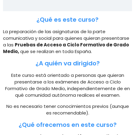
¿Qué es este curso?
La preparación de las asignaturas de la parte
comunicativa y social para quienes quieran presentarse
a las
Pruebas de Acceso a Ciclo Formativo de Grado
Medio,
que se realizan en toda España.
¿A quién va dirigido?
Este curso está orientado a personas que quieran
presentarse a los exámenes de Acceso a Ciclo
Formativo de Grado Medio, independientemente de en
qué comunidad autónoma realices el examen.
No es necesario tener conocimientos previos (aunque
es recomendable).
¿Qué ofrecemos en este curso?