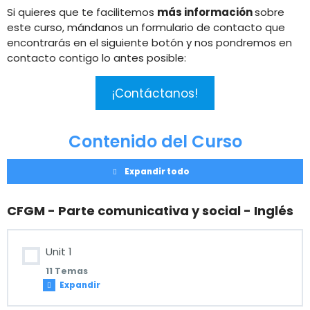
Si quieres que te facilitemos
más información
sobre
este curso, mándanos un formulario de contacto que
encontrarás en el siguiente botón y nos pondremos en
contacto contigo lo antes posible:
¡Contáctanos!
Contenido del Curso
Expandir todo
CFGM - Parte comunicativa y social - Inglés
Unit 1
11 Temas
Expandir