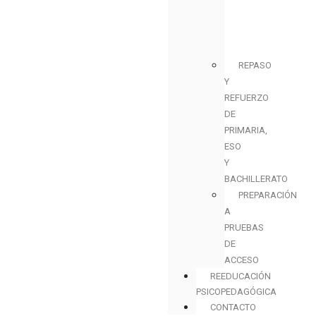
REPASO
Y
REFUERZO
DE
PRIMARIA,
ESO
Y
BACHILLERATO
PREPARACIÓN
A
PRUEBAS
DE
ACCESO
REEDUCACIÓN
PSICOPEDAGÓGICA
CONTACTO