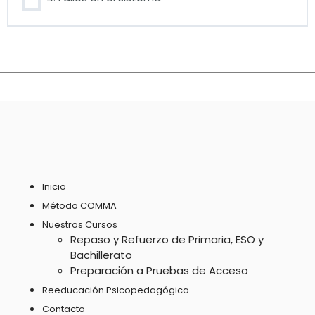
Inicio
Método COMMA
Nuestros Cursos
Repaso y Refuerzo de Primaria, ESO y
Bachillerato
Preparación a Pruebas de Acceso
Reeducación Psicopedagógica
Contacto