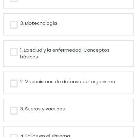
3. Biotecnología
1. La salud y la enfermedad. Conceptos
básicos
2. Mecanismos de defensa del organismo
3. Sueros y vacunas
4. Fallos en el sistema