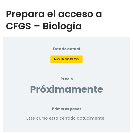
Prepara el acceso a
CFGS – Biología
Estado actual
NO INSCRITO
Precio
Próximamente
Primeros pasos
Este curso está cerrado actualmente