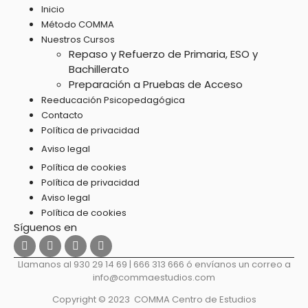
Inicio
Método COMMA
Nuestros Cursos
Repaso y Refuerzo de Primaria, ESO y
Bachillerato
Preparación a Pruebas de Acceso
Reeducación Psicopedagógica
Contacto
Política de privacidad
Aviso legal
Política de cookies
Política de privacidad
Aviso legal
Política de cookies
Llamanos al 930 29 14 69 | 666 313 666 ó envíanos un correo a
info@commaestudios.com
Copyright © 2023 COMMA Centro de Estudios