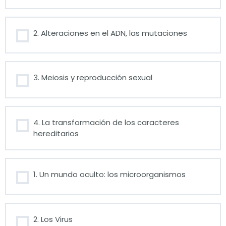
2. Alteraciones en el ADN, las mutaciones
3. Meiosis y reproducción sexual
4. La transformación de los caracteres
hereditarios
1. Un mundo oculto: los microorganismos
2. Los Virus