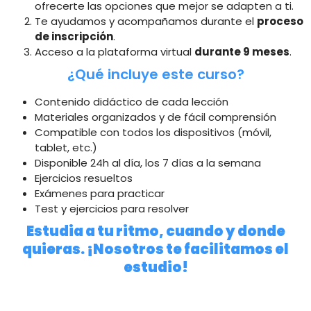
ofrecerte las opciones que mejor se adapten a ti.
Te ayudamos y acompañamos durante el
proceso
de inscripción
.
Acceso a la plataforma virtual
durante 9 meses
.
¿Qué incluye este curso?
Contenido didáctico de cada lección
Materiales organizados y de fácil comprensión
Compatible con todos los dispositivos (móvil,
tablet, etc.)
Disponible 24h al día, los 7 días a la semana
Ejercicios resueltos
Exámenes para practicar
Test y ejercicios para resolver
Estudia a tu ritmo, cuando y donde
quieras. ¡Nosotros te facilitamos el
estudio!