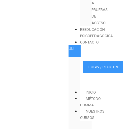
A
PRUEBAS
DE
ACCESO
REEDUCACIÓN
PSICOPEDAGÓGICA
CONTACTO
LOGIN / REGISTRO
INICIO
MÉTODO
COMMA
NUESTROS
CURSOS