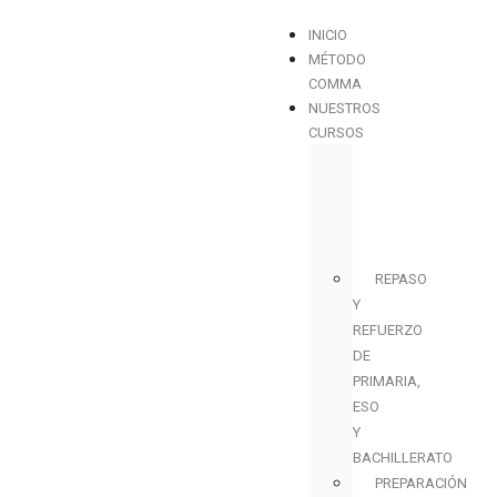
INICIO
MÉTODO
COMMA
NUESTROS
CURSOS
REPASO
Y
REFUERZO
DE
PRIMARIA,
ESO
Y
BACHILLERATO
PREPARACIÓN