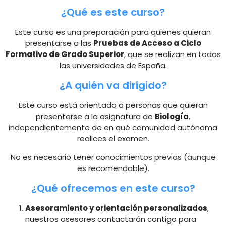
¿Qué es este curso?
Este curso es una preparación para quienes quieran
presentarse a las
Pruebas de Acceso a Ciclo
Formativo de Grado Superior
, que se realizan en todas
las universidades de España.
¿A quién va dirigido?
Este curso está orientado a personas que quieran
presentarse a la asignatura de
Biología
,
independientemente de en qué comunidad autónoma
realices el examen.
No es necesario tener conocimientos previos (aunque
es recomendable).
¿Qué ofrecemos en este curso?
Asesoramiento y orientación personalizados
,
nuestros asesores contactarán contigo para