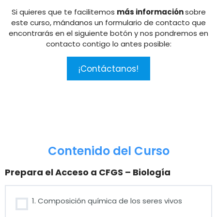
Si quieres que te facilitemos
más información
sobre
este curso, mándanos un formulario de contacto que
encontrarás en el siguiente botón y nos pondremos en
contacto contigo lo antes posible:
¡Contáctanos!
Contenido del Curso
Prepara el Acceso a CFGS – Biología
1. Composición química de los seres vivos