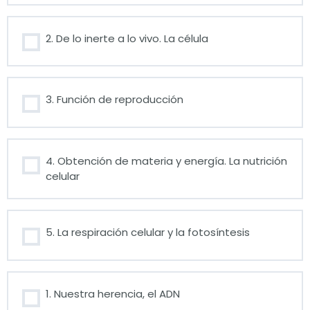
2. De lo inerte a lo vivo. La célula
3. Función de reproducción
4. Obtención de materia y energía. La nutrición
celular
5. La respiración celular y la fotosíntesis
1. Nuestra herencia, el ADN