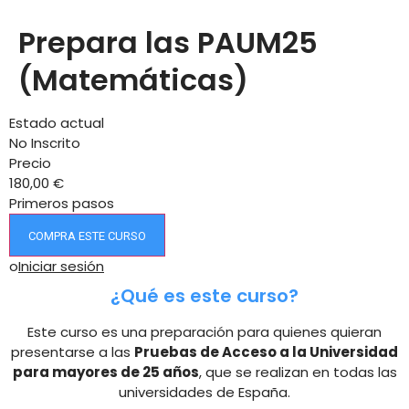
Prepara las PAUM25
(Matemáticas)
Estado actual
No Inscrito
Precio
180,00 €
Primeros pasos
COMPRA ESTE CURSO
o
Iniciar sesión
¿Qué es este curso?
Este curso es una preparación para quienes quieran
presentarse a las
Pruebas de Acceso a la Universidad
para mayores de 25 años
, que se realizan en todas las
universidades de España.