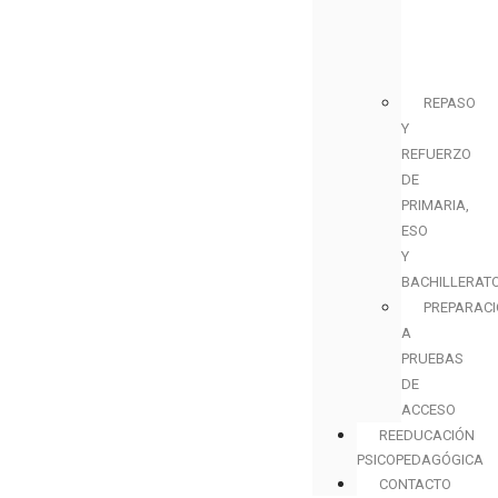
REPASO
Y
REFUERZO
DE
PRIMARIA,
ESO
Y
BACHILLERAT
PREPARAC
A
PRUEBAS
DE
ACCESO
REEDUCACIÓN
PSICOPEDAGÓGICA
CONTACTO