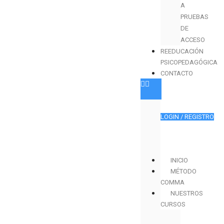
A
PRUEBAS
DE
ACCESO
REEDUCACIÓN
PSICOPEDAGÓGICA
CONTACTO
LOGIN / REGISTRO
INICIO
MÉTODO
COMMA
NUESTROS
CURSOS