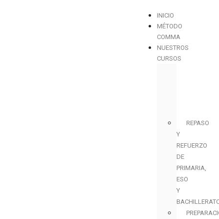
INICIO
MÉTODO
COMMA
NUESTROS
CURSOS
REPASO
Y
REFUERZO
DE
PRIMARIA,
ESO
Y
BACHILLERAT
PREPARAC