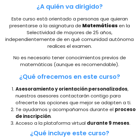
¿A quién va dirigido?
Este curso está orientado a personas que quieran
presentarse a la asignatura de
Matemáticas
en la
Selectividad de mayores de 25 años,
independientemente de en qué comunidad autónoma
realices el examen.
No es necesario tener conocimientos previos de
matemáticas (aunque es recomendable).
¿Qué ofrecemos en este curso?
Asesoramiento y orientación personalizados
,
nuestros asesores contactarán contigo para
ofrecerte las opciones que mejor se adapten a ti.
Te ayudamos y acompañamos durante el
proceso
de inscripción
.
Acceso a la plataforma virtual
durante 9 meses
.
¿Qué incluye este curso?