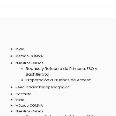
Inicio
Método COMMA
Nuestros Cursos
Repaso y Refuerzo de Primaria, ESO y
Bachillerato
Preparación a Pruebas de Acceso
Reeducación Psicopedagógica
Contacto
Inicio
Método COMMA
Nuestros Cursos