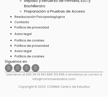
Repaso y Refuerzo de Primaria, ESO y
Bachillerato
Preparación a Pruebas de Acceso
Reeducación Psicopedagógica
Contacto
Política de privacidad
Aviso legal
Política de cookies
Política de privacidad
Aviso legal
Política de cookies
Llamanos al 930 29 14 69 | 666 313 666 ó envíanos un correo a
info@commaestudios.com
Copyright © 2023 COMMA Centro de Estudios