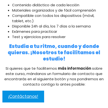
Contenido didáctico de cada lección
Materiales organizados y de fácil comprensión
Compatible con todos los dispositivos (móvil,
tablet, etc.)
Disponible 24h al día, los 7 días a la semana
Exámenes para practicar
Test y ejercicios para resolver
Estudia a tu ritmo, cuando y donde
quieras. ¡Nosotros te facilitamos el
estudio!
Si quieres que te facilitemos
más información
sobre
este curso, mándanos un formulario de contacto que
encontrarás en el siguiente botón y nos pondremos en
contacto contigo lo antes posible:
¡Contáctanos!