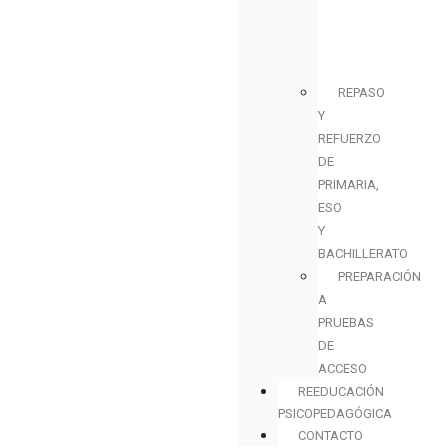
REPASO
Y
REFUERZO
DE
PRIMARIA,
ESO
Y
BACHILLERATO
PREPARACIÓN
A
PRUEBAS
DE
ACCESO
REEDUCACIÓN
PSICOPEDAGÓGICA
CONTACTO