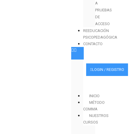
A
PRUEBAS
DE
ACCESO
REEDUCACIÓN
PSICOPEDAGÓGICA
CONTACTO
LOGIN / REGISTRO
INICIO
MÉTODO
COMMA
NUESTROS
CURSOS