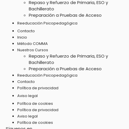
Repaso y Refuerzo de Primaria, ESO y
Bachillerato
Preparación a Pruebas de Acceso
Reeducación Psicopedagógica
Contacto
Inicio
Método COMMA
Nuestros Cursos
Repaso y Refuerzo de Primaria, ESO y
Bachillerato
Preparación a Pruebas de Acceso
Reeducación Psicopedagógica
Contacto
Política de privacidad
Aviso legal
Política de cookies
Política de privacidad
Aviso legal
Política de cookies