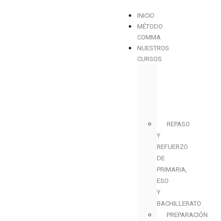
INICIO
MÉTODO
COMMA
NUESTROS
CURSOS
REPASO
Y
REFUERZO
DE
PRIMARIA,
ESO
Y
BACHILLERATO
PREPARACIÓN