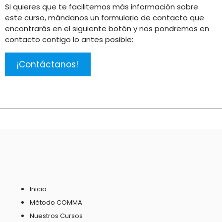
Si quieres que te facilitemos más información sobre
este curso, mándanos un formulario de contacto que
encontrarás en el siguiente botón y nos pondremos en
contacto contigo lo antes posible:
¡Contáctanos!
Inicio
Método COMMA
Nuestros Cursos