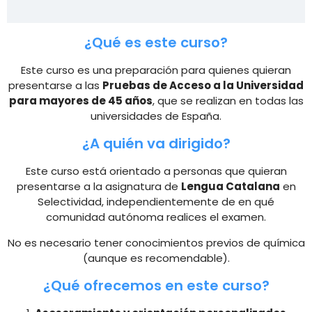
¿Qué es este curso?
Este curso es una preparación para quienes quieran
presentarse a las
Pruebas de Acceso a la Universidad
para mayores de 45 años
, que se realizan en todas las
universidades de España.
¿A quién va dirigido?
Este curso está orientado a personas que quieran
presentarse a la asignatura de
Lengua Catalana
en
Selectividad, independientemente de en qué
comunidad autónoma realices el examen.
No es necesario tener conocimientos previos de química
(aunque es recomendable).
¿Qué ofrecemos en este curso?